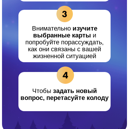
Внимательно
изучите
выбранные карты
и
попробуйте порассуждать,
как они связаны с вашей
жизненной ситуацией
Чтобы
задать новый
вопрос, перетасуйте колоду