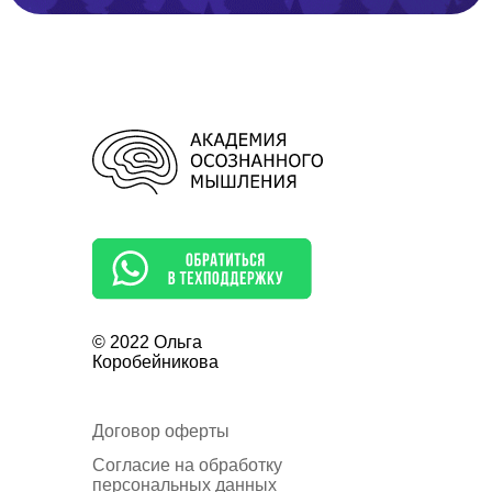
© 2022 Ольга
Коробейникова
Договор оферты
Согласие на обработку
персональных данных