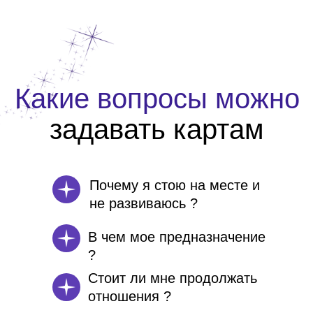
Какие вопросы можно
задавать картам
Почему я стою на месте и
не развиваюсь ?
В чем мое предназначение
?
Стоит ли мне продолжать
отношения ?