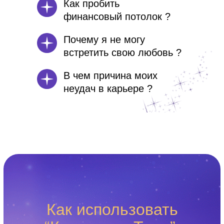
Как пробить
финансовый потолок ?
Почему я не могу
встретить свою любовь ?
В чем причина моих
неудач в карьере ?
Как использовать