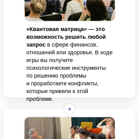
«Квантовая матрица» — это
возможность решить любой
запрос
в сфере финансов,
отношений или здоровья. В ходе
игры вы получите
психологические инструменты
по решению проблемы
и проработаете конфликты,
которые привели к этой
проблеме.