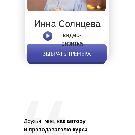
Инна Солнцева
видео-
визитка
Друзья, мне,
как автору
и преподавателю курса