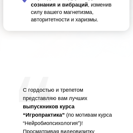
сознания и вибраций
, изменив
силу вашего магнетизма,
авторитетности и харизмы.
С гордостью и трепетом
представляю вам лучших
выпускников курса
“Игропрактика”
(по мотивам курса
“Нейробиопсихология”)!
Просматривая видеовизитку