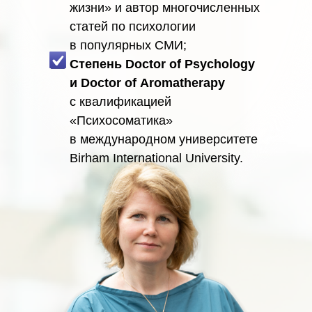
жизни» и автор многочисленных
статей по психологии
в популярных СМИ;
Степень Doctor of Psychology
и Doctor of Aromatherapy
с квалификацией
«Психосоматика»
в международном университете
Birham International University.