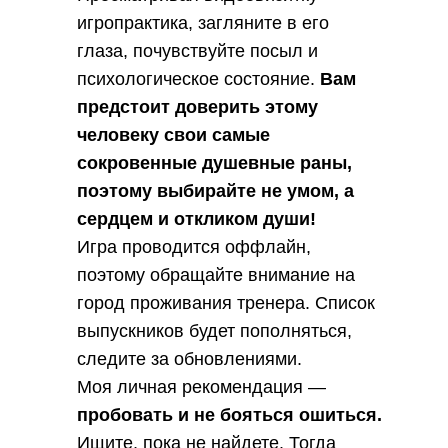
игропрактика, загляните в его
глаза, почувствуйте посыл и
психологическое состояние.
Вам
предстоит доверить этому
человеку свои самые
сокровенные душевные раны,
поэтому выбирайте не умом, а
сердцем и откликом души!
Игра проводится оффлайн,
поэтому обращайте внимание на
город проживания тренера. Список
выпускников будет пополняться,
следите за обновлениями.
Моя личная рекомендация —
пробовать и не бояться ошиться.
Ищите, пока не найдете. Тогда