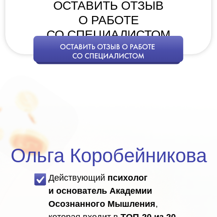
ОСТАВИТЬ ОТЗЫВ
О РАБОТЕ
СО СПЕЦИАЛИСТОМ
Ольга Коробейникова
Действующий
психолог
и основатель Академии
Осознанного Мышления
,