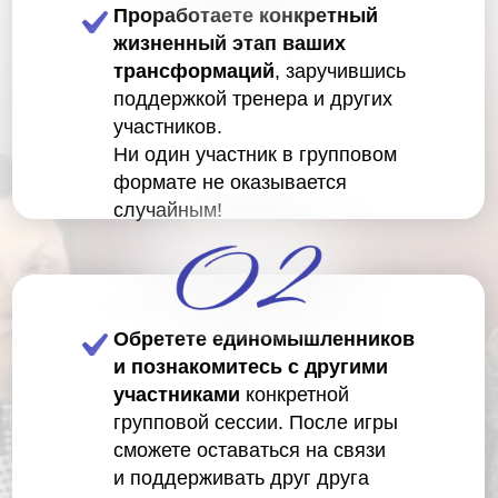
Проработаете конкретный
жизненный этап ваших
трансформаций
, заручившись
поддержкой тренера и других
участников.
Ни один участник в групповом
формате не оказывается
случайным!
Обретете единомышленников
и познакомитесь с другими
участниками
конкретной
групповой сессии. После игры
сможете оставаться на связи
и поддерживать друг друга