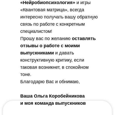
«Нейробиопсихология»
и игры
«Квантовая матрица», всегда
интересно получать вашу обратную
связь по работе с конкретным
специалистом!
Прошу вас по желанию
оставлять
отзывы о работе с моими
выпускниками
и давать
конструктивную критику, если
таковая возникнет, в спокойном
тоне.
Благодарю Вас и обнимаю,
Ваша Ольга Коробейникова
и моя команда выпускников