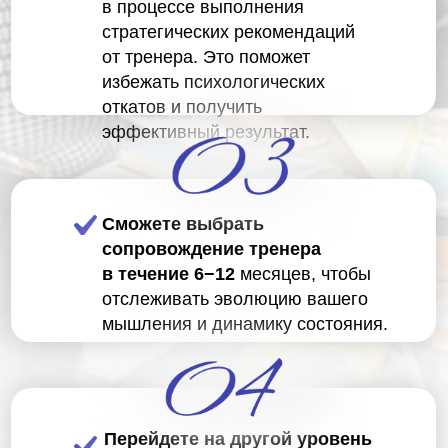
в процессе выполнения
стратегических рекомендаций
от тренера. Это поможет
избежать психологических
откатов и получить
эффективный результат.
Сможете выбрать
сопровождение тренера
в течение 6−12
месяцев, чтобы
отслеживать эволюцию вашего
мышления и динамику состояния.
Перейдете на другой уровень