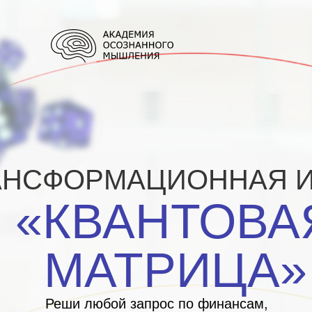
АНСФОРМАЦИОННАЯ И
«КВАНТОВА
МАТРИЦА»
Реши любой запрос по финансам,