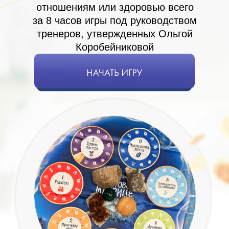
отношениям или здоровью всего
за 8 часов игры под руководством
тренеров, утвержденных Ольгой
Коробейниковой