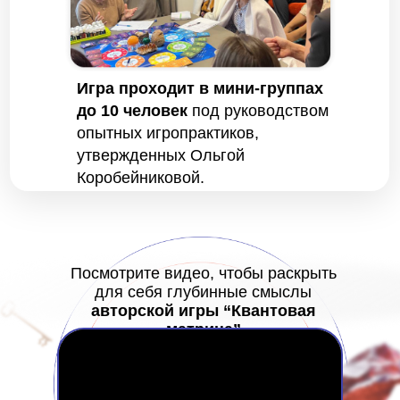
Игра проходит в мини-группах
до 10 человек
под руководством
опытных игропрактиков,
утвержденных Ольгой
Коробейниковой.
Посмотрите видео, чтобы раскрыть
для себя глубинные смыслы
авторской игры “Квантовая
матрица”