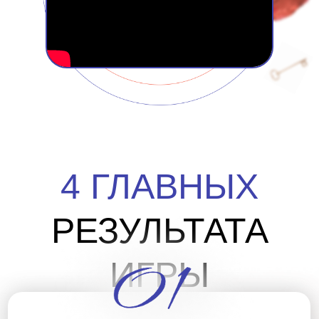
4 ГЛАВНЫХ
РЕЗУЛЬТАТА
ИГРЫ