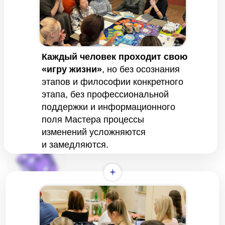
Каждый человек проходит свою
«игру жизни»
, но без осознания
этапов и философии конкретного
этапа, без профессиональной
поддержки и информационного
поля Мастера процессы
изменений усложняются
и замедляются.